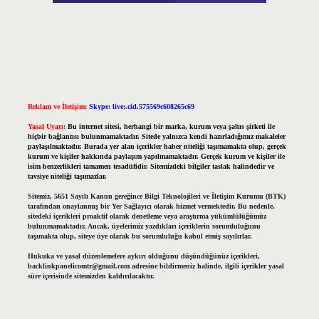
Reklam ve İletişim:
Skype: live:.cid.575569c608265c69
Yasal Uyarı:
Bu internet sitesi, herhangi bir marka, kurum veya şahıs şirketi ile
hiçbir bağlantısı bulunmamaktadır. Sitede yalnızca kendi hazırladığımız makaleler
paylaşılmaktadır. Burada yer alan içerikler haber niteliği taşımamakta olup, gerçek
kurum ve kişiler hakkında paylaşım yapılmamaktadır. Gerçek kurum ve kişiler ile
isim benzerlikleri tamamen tesadüfidir. Sitemizdeki bilgiler taslak halindedir ve
tavsiye niteliği taşımazlar.
Sitemiz, 5651 Sayılı Kanun gereğince Bilgi Teknolojileri ve İletişim Kurumu (BTK)
tarafından onaylanmış bir Yer Sağlayıcı olarak hizmet vermektedir. Bu nedenle,
sitedeki içerikleri proaktif olarak denetleme veya araştırma yükümlülüğümüz
bulunmamaktadır. Ancak, üyelerimiz yazdıkları içeriklerin sorumluluğunu
taşımakta olup, siteye üye olarak bu sorumluluğu kabul etmiş sayılırlar.
Hukuka ve yasal düzenlemelere aykırı olduğunu düşündüğünüz içerikleri,
backlinkpanelicomtr@gmail.com
adresine bildirmeniz halinde, ilgili içerikler yasal
süre içerisinde sitemizden kaldırılacaktır.