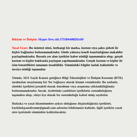
Reklam ve İletişim:
Skype: live:.cid.575569c608265c69
Yasal Uyarı:
Bu internet sitesi, herhangi bir marka, kurum veya şahıs şirketi ile
hiçbir bağlantısı bulunmamaktadır. Sitede yalnızca kendi hazırladığımız makaleler
paylaşılmaktadır. Burada yer alan içerikler haber niteliği taşımamakta olup, gerçek
kurum ve kişiler hakkında paylaşım yapılmamaktadır. Gerçek kurum ve kişiler ile
isim benzerlikleri tamamen tesadüfidir. Sitemizdeki bilgiler taslak halindedir ve
tavsiye niteliği taşımazlar.
Sitemiz, 5651 Sayılı Kanun gereğince Bilgi Teknolojileri ve İletişim Kurumu (BTK)
tarafından onaylanmış bir Yer Sağlayıcı olarak hizmet vermektedir. Bu nedenle,
sitedeki içerikleri proaktif olarak denetleme veya araştırma yükümlülüğümüz
bulunmamaktadır. Ancak, üyelerimiz yazdıkları içeriklerin sorumluluğunu
taşımakta olup, siteye üye olarak bu sorumluluğu kabul etmiş sayılırlar.
Hukuka ve yasal düzenlemelere aykırı olduğunu düşündüğünüz içerikleri,
backlinkpanelicomtr@gmail.com
adresine bildirmeniz halinde, ilgili içerikler yasal
süre içerisinde sitemizden kaldırılacaktır.