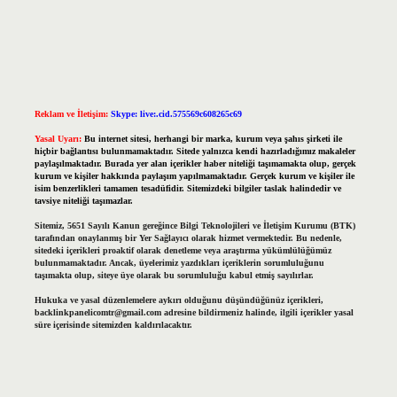
Reklam ve İletişim:
Skype: live:.cid.575569c608265c69
Yasal Uyarı:
Bu internet sitesi, herhangi bir marka, kurum veya şahıs şirketi ile
hiçbir bağlantısı bulunmamaktadır. Sitede yalnızca kendi hazırladığımız makaleler
paylaşılmaktadır. Burada yer alan içerikler haber niteliği taşımamakta olup, gerçek
kurum ve kişiler hakkında paylaşım yapılmamaktadır. Gerçek kurum ve kişiler ile
isim benzerlikleri tamamen tesadüfidir. Sitemizdeki bilgiler taslak halindedir ve
tavsiye niteliği taşımazlar.
Sitemiz, 5651 Sayılı Kanun gereğince Bilgi Teknolojileri ve İletişim Kurumu (BTK)
tarafından onaylanmış bir Yer Sağlayıcı olarak hizmet vermektedir. Bu nedenle,
sitedeki içerikleri proaktif olarak denetleme veya araştırma yükümlülüğümüz
bulunmamaktadır. Ancak, üyelerimiz yazdıkları içeriklerin sorumluluğunu
taşımakta olup, siteye üye olarak bu sorumluluğu kabul etmiş sayılırlar.
Hukuka ve yasal düzenlemelere aykırı olduğunu düşündüğünüz içerikleri,
backlinkpanelicomtr@gmail.com
adresine bildirmeniz halinde, ilgili içerikler yasal
süre içerisinde sitemizden kaldırılacaktır.