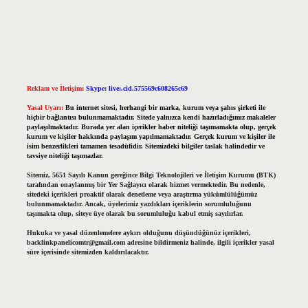
Reklam ve İletişim:
Skype: live:.cid.575569c608265c69
Yasal Uyarı:
Bu internet sitesi, herhangi bir marka, kurum veya şahıs şirketi ile
hiçbir bağlantısı bulunmamaktadır. Sitede yalnızca kendi hazırladığımız makaleler
paylaşılmaktadır. Burada yer alan içerikler haber niteliği taşımamakta olup, gerçek
kurum ve kişiler hakkında paylaşım yapılmamaktadır. Gerçek kurum ve kişiler ile
isim benzerlikleri tamamen tesadüfidir. Sitemizdeki bilgiler taslak halindedir ve
tavsiye niteliği taşımazlar.
Sitemiz, 5651 Sayılı Kanun gereğince Bilgi Teknolojileri ve İletişim Kurumu (BTK)
tarafından onaylanmış bir Yer Sağlayıcı olarak hizmet vermektedir. Bu nedenle,
sitedeki içerikleri proaktif olarak denetleme veya araştırma yükümlülüğümüz
bulunmamaktadır. Ancak, üyelerimiz yazdıkları içeriklerin sorumluluğunu
taşımakta olup, siteye üye olarak bu sorumluluğu kabul etmiş sayılırlar.
Hukuka ve yasal düzenlemelere aykırı olduğunu düşündüğünüz içerikleri,
backlinkpanelicomtr@gmail.com
adresine bildirmeniz halinde, ilgili içerikler yasal
süre içerisinde sitemizden kaldırılacaktır.