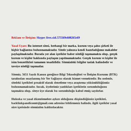
Reklam ve İletişim:
Skype: live:.cid.575569c608265c69
Yasal Uyarı:
Bu internet sitesi, herhangi bir marka, kurum veya şahıs şirketi ile
hiçbir bağlantısı bulunmamaktadır. Sitede yalnızca kendi hazırladığımız makaleler
paylaşılmaktadır. Burada yer alan içerikler haber niteliği taşımamakta olup, gerçek
kurum ve kişiler hakkında paylaşım yapılmamaktadır. Gerçek kurum ve kişiler ile
isim benzerlikleri tamamen tesadüfidir. Sitemizdeki bilgiler taslak halindedir ve
tavsiye niteliği taşımazlar.
Sitemiz, 5651 Sayılı Kanun gereğince Bilgi Teknolojileri ve İletişim Kurumu (BTK)
tarafından onaylanmış bir Yer Sağlayıcı olarak hizmet vermektedir. Bu nedenle,
sitedeki içerikleri proaktif olarak denetleme veya araştırma yükümlülüğümüz
bulunmamaktadır. Ancak, üyelerimiz yazdıkları içeriklerin sorumluluğunu
taşımakta olup, siteye üye olarak bu sorumluluğu kabul etmiş sayılırlar.
Hukuka ve yasal düzenlemelere aykırı olduğunu düşündüğünüz içerikleri,
backlinkpanelicomtr@gmail.com
adresine bildirmeniz halinde, ilgili içerikler yasal
süre içerisinde sitemizden kaldırılacaktır.