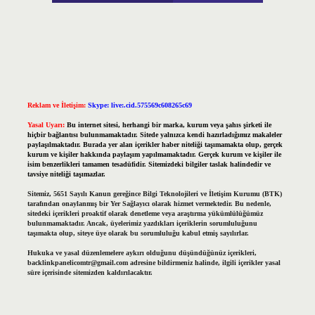
Reklam ve İletişim:
Skype: live:.cid.575569c608265c69
Yasal Uyarı:
Bu internet sitesi, herhangi bir marka, kurum veya şahıs şirketi ile
hiçbir bağlantısı bulunmamaktadır. Sitede yalnızca kendi hazırladığımız makaleler
paylaşılmaktadır. Burada yer alan içerikler haber niteliği taşımamakta olup, gerçek
kurum ve kişiler hakkında paylaşım yapılmamaktadır. Gerçek kurum ve kişiler ile
isim benzerlikleri tamamen tesadüfidir. Sitemizdeki bilgiler taslak halindedir ve
tavsiye niteliği taşımazlar.
Sitemiz, 5651 Sayılı Kanun gereğince Bilgi Teknolojileri ve İletişim Kurumu (BTK)
tarafından onaylanmış bir Yer Sağlayıcı olarak hizmet vermektedir. Bu nedenle,
sitedeki içerikleri proaktif olarak denetleme veya araştırma yükümlülüğümüz
bulunmamaktadır. Ancak, üyelerimiz yazdıkları içeriklerin sorumluluğunu
taşımakta olup, siteye üye olarak bu sorumluluğu kabul etmiş sayılırlar.
Hukuka ve yasal düzenlemelere aykırı olduğunu düşündüğünüz içerikleri,
backlinkpanelicomtr@gmail.com
adresine bildirmeniz halinde, ilgili içerikler yasal
süre içerisinde sitemizden kaldırılacaktır.