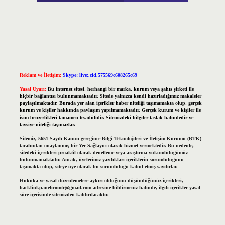
Reklam ve İletişim:
Skype: live:.cid.575569c608265c69
Yasal Uyarı:
Bu internet sitesi, herhangi bir marka, kurum veya şahıs şirketi ile
hiçbir bağlantısı bulunmamaktadır. Sitede yalnızca kendi hazırladığımız makaleler
paylaşılmaktadır. Burada yer alan içerikler haber niteliği taşımamakta olup, gerçek
kurum ve kişiler hakkında paylaşım yapılmamaktadır. Gerçek kurum ve kişiler ile
isim benzerlikleri tamamen tesadüfidir. Sitemizdeki bilgiler taslak halindedir ve
tavsiye niteliği taşımazlar.
Sitemiz, 5651 Sayılı Kanun gereğince Bilgi Teknolojileri ve İletişim Kurumu (BTK)
tarafından onaylanmış bir Yer Sağlayıcı olarak hizmet vermektedir. Bu nedenle,
sitedeki içerikleri proaktif olarak denetleme veya araştırma yükümlülüğümüz
bulunmamaktadır. Ancak, üyelerimiz yazdıkları içeriklerin sorumluluğunu
taşımakta olup, siteye üye olarak bu sorumluluğu kabul etmiş sayılırlar.
Hukuka ve yasal düzenlemelere aykırı olduğunu düşündüğünüz içerikleri,
backlinkpanelicomtr@gmail.com
adresine bildirmeniz halinde, ilgili içerikler yasal
süre içerisinde sitemizden kaldırılacaktır.