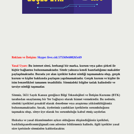
Reklam ve İletişim:
Skype: live:.cid.575569c608265c69
Yasal Uyarı:
Bu internet sitesi, herhangi bir marka, kurum veya şahıs şirketi ile
hiçbir bağlantısı bulunmamaktadır. Sitede yalnızca kendi hazırladığımız makaleler
paylaşılmaktadır. Burada yer alan içerikler haber niteliği taşımamakta olup, gerçek
kurum ve kişiler hakkında paylaşım yapılmamaktadır. Gerçek kurum ve kişiler ile
isim benzerlikleri tamamen tesadüfidir. Sitemizdeki bilgiler taslak halindedir ve
tavsiye niteliği taşımazlar.
Sitemiz, 5651 Sayılı Kanun gereğince Bilgi Teknolojileri ve İletişim Kurumu (BTK)
tarafından onaylanmış bir Yer Sağlayıcı olarak hizmet vermektedir. Bu nedenle,
sitedeki içerikleri proaktif olarak denetleme veya araştırma yükümlülüğümüz
bulunmamaktadır. Ancak, üyelerimiz yazdıkları içeriklerin sorumluluğunu
taşımakta olup, siteye üye olarak bu sorumluluğu kabul etmiş sayılırlar.
Hukuka ve yasal düzenlemelere aykırı olduğunu düşündüğünüz içerikleri,
backlinkpanelicomtr@gmail.com
adresine bildirmeniz halinde, ilgili içerikler yasal
süre içerisinde sitemizden kaldırılacaktır.