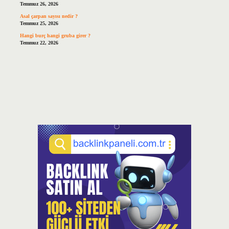
Temmuz 26, 2026
Asal çarpan sayısı nedir ?
Temmuz 25, 2026
Hangi burç hangi gruba girer ?
Temmuz 22, 2026