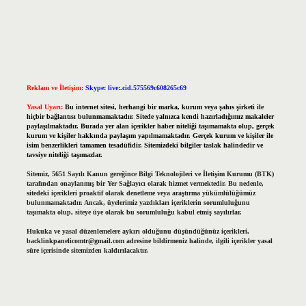
Reklam ve İletişim:
Skype: live:.cid.575569c608265c69
Yasal Uyarı:
Bu internet sitesi, herhangi bir marka, kurum veya şahıs şirketi ile
hiçbir bağlantısı bulunmamaktadır. Sitede yalnızca kendi hazırladığımız makaleler
paylaşılmaktadır. Burada yer alan içerikler haber niteliği taşımamakta olup, gerçek
kurum ve kişiler hakkında paylaşım yapılmamaktadır. Gerçek kurum ve kişiler ile
isim benzerlikleri tamamen tesadüfidir. Sitemizdeki bilgiler taslak halindedir ve
tavsiye niteliği taşımazlar.
Sitemiz, 5651 Sayılı Kanun gereğince Bilgi Teknolojileri ve İletişim Kurumu (BTK)
tarafından onaylanmış bir Yer Sağlayıcı olarak hizmet vermektedir. Bu nedenle,
sitedeki içerikleri proaktif olarak denetleme veya araştırma yükümlülüğümüz
bulunmamaktadır. Ancak, üyelerimiz yazdıkları içeriklerin sorumluluğunu
taşımakta olup, siteye üye olarak bu sorumluluğu kabul etmiş sayılırlar.
Hukuka ve yasal düzenlemelere aykırı olduğunu düşündüğünüz içerikleri,
backlinkpanelicomtr@gmail.com
adresine bildirmeniz halinde, ilgili içerikler yasal
süre içerisinde sitemizden kaldırılacaktır.