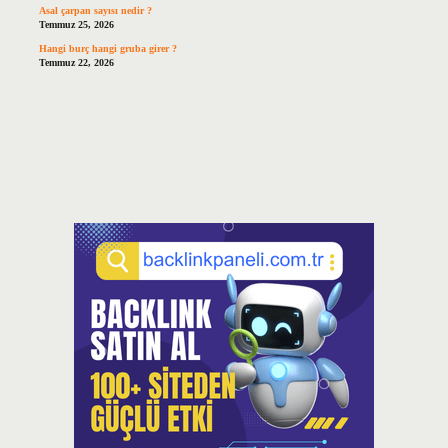
Asal çarpan sayısı nedir ?
Temmuz 25, 2026
Hangi burç hangi gruba girer ?
Temmuz 22, 2026