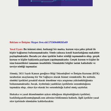
Reklam ve İletişim:
Skype: live:.cid.575569c608265c69
Yasal Uyarı:
Bu internet sitesi, herhangi bir marka, kurum veya şahıs şirketi ile
hiçbir bağlantısı bulunmamaktadır. Sitede yalnızca kendi hazırladığımız makaleler
paylaşılmaktadır. Burada yer alan içerikler haber niteliği taşımamakta olup, gerçek
kurum ve kişiler hakkında paylaşım yapılmamaktadır. Gerçek kurum ve kişiler ile
isim benzerlikleri tamamen tesadüfidir. Sitemizdeki bilgiler taslak halindedir ve
tavsiye niteliği taşımazlar.
Sitemiz, 5651 Sayılı Kanun gereğince Bilgi Teknolojileri ve İletişim Kurumu (BTK)
tarafından onaylanmış bir Yer Sağlayıcı olarak hizmet vermektedir. Bu nedenle,
sitedeki içerikleri proaktif olarak denetleme veya araştırma yükümlülüğümüz
bulunmamaktadır. Ancak, üyelerimiz yazdıkları içeriklerin sorumluluğunu
taşımakta olup, siteye üye olarak bu sorumluluğu kabul etmiş sayılırlar.
Hukuka ve yasal düzenlemelere aykırı olduğunu düşündüğünüz içerikleri,
backlinkpanelicomtr@gmail.com
adresine bildirmeniz halinde, ilgili içerikler yasal
süre içerisinde sitemizden kaldırılacaktır.