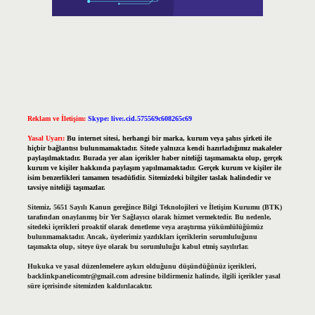
Reklam ve İletişim:
Skype: live:.cid.575569c608265c69
Yasal Uyarı:
Bu internet sitesi, herhangi bir marka, kurum veya şahıs şirketi ile
hiçbir bağlantısı bulunmamaktadır. Sitede yalnızca kendi hazırladığımız makaleler
paylaşılmaktadır. Burada yer alan içerikler haber niteliği taşımamakta olup, gerçek
kurum ve kişiler hakkında paylaşım yapılmamaktadır. Gerçek kurum ve kişiler ile
isim benzerlikleri tamamen tesadüfidir. Sitemizdeki bilgiler taslak halindedir ve
tavsiye niteliği taşımazlar.
Sitemiz, 5651 Sayılı Kanun gereğince Bilgi Teknolojileri ve İletişim Kurumu (BTK)
tarafından onaylanmış bir Yer Sağlayıcı olarak hizmet vermektedir. Bu nedenle,
sitedeki içerikleri proaktif olarak denetleme veya araştırma yükümlülüğümüz
bulunmamaktadır. Ancak, üyelerimiz yazdıkları içeriklerin sorumluluğunu
taşımakta olup, siteye üye olarak bu sorumluluğu kabul etmiş sayılırlar.
Hukuka ve yasal düzenlemelere aykırı olduğunu düşündüğünüz içerikleri,
backlinkpanelicomtr@gmail.com
adresine bildirmeniz halinde, ilgili içerikler yasal
süre içerisinde sitemizden kaldırılacaktır.