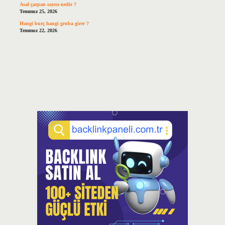
Asal çarpan sayısı nedir ?
Temmuz 25, 2026
Hangi burç hangi gruba girer ?
Temmuz 22, 2026