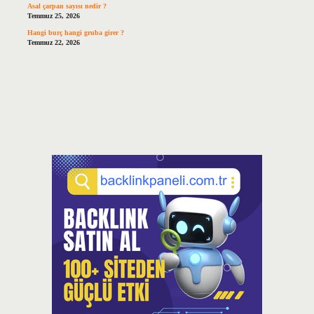
Asal çarpan sayısı nedir ?
Temmuz 25, 2026
Hangi burç hangi gruba girer ?
Temmuz 22, 2026