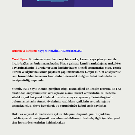
Reklam ve İletişim:
Skype: live:.cid.575569c608265c69
Yasal Uyarı:
Bu internet sitesi, herhangi bir marka, kurum veya şahıs şirketi ile
hiçbir bağlantısı bulunmamaktadır. Sitede yalnızca kendi hazırladığımız makaleler
paylaşılmaktadır. Burada yer alan içerikler haber niteliği taşımamakta olup, gerçek
kurum ve kişiler hakkında paylaşım yapılmamaktadır. Gerçek kurum ve kişiler ile
isim benzerlikleri tamamen tesadüfidir. Sitemizdeki bilgiler taslak halindedir ve
tavsiye niteliği taşımazlar.
Sitemiz, 5651 Sayılı Kanun gereğince Bilgi Teknolojileri ve İletişim Kurumu (BTK)
tarafından onaylanmış bir Yer Sağlayıcı olarak hizmet vermektedir. Bu nedenle,
sitedeki içerikleri proaktif olarak denetleme veya araştırma yükümlülüğümüz
bulunmamaktadır. Ancak, üyelerimiz yazdıkları içeriklerin sorumluluğunu
taşımakta olup, siteye üye olarak bu sorumluluğu kabul etmiş sayılırlar.
Hukuka ve yasal düzenlemelere aykırı olduğunu düşündüğünüz içerikleri,
backlinkpanelicomtr@gmail.com
adresine bildirmeniz halinde, ilgili içerikler yasal
süre içerisinde sitemizden kaldırılacaktır.