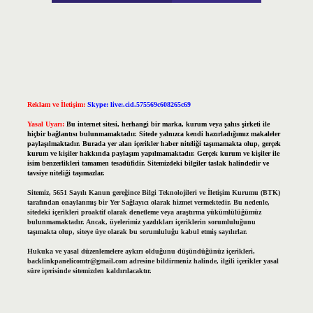
Reklam ve İletişim:
Skype: live:.cid.575569c608265c69
Yasal Uyarı:
Bu internet sitesi, herhangi bir marka, kurum veya şahıs şirketi ile
hiçbir bağlantısı bulunmamaktadır. Sitede yalnızca kendi hazırladığımız makaleler
paylaşılmaktadır. Burada yer alan içerikler haber niteliği taşımamakta olup, gerçek
kurum ve kişiler hakkında paylaşım yapılmamaktadır. Gerçek kurum ve kişiler ile
isim benzerlikleri tamamen tesadüfidir. Sitemizdeki bilgiler taslak halindedir ve
tavsiye niteliği taşımazlar.
Sitemiz, 5651 Sayılı Kanun gereğince Bilgi Teknolojileri ve İletişim Kurumu (BTK)
tarafından onaylanmış bir Yer Sağlayıcı olarak hizmet vermektedir. Bu nedenle,
sitedeki içerikleri proaktif olarak denetleme veya araştırma yükümlülüğümüz
bulunmamaktadır. Ancak, üyelerimiz yazdıkları içeriklerin sorumluluğunu
taşımakta olup, siteye üye olarak bu sorumluluğu kabul etmiş sayılırlar.
Hukuka ve yasal düzenlemelere aykırı olduğunu düşündüğünüz içerikleri,
backlinkpanelicomtr@gmail.com
adresine bildirmeniz halinde, ilgili içerikler yasal
süre içerisinde sitemizden kaldırılacaktır.