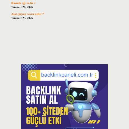
Kozmik ağı nedir ?
Temmuz 26, 2026
Asal çarpan sayısı nedir ?
Temmuz 25, 2026