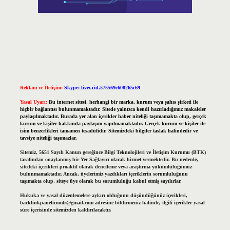
Reklam ve İletişim:
Skype: live:.cid.575569c608265c69
Yasal Uyarı:
Bu internet sitesi, herhangi bir marka, kurum veya şahıs şirketi ile
hiçbir bağlantısı bulunmamaktadır. Sitede yalnızca kendi hazırladığımız makaleler
paylaşılmaktadır. Burada yer alan içerikler haber niteliği taşımamakta olup, gerçek
kurum ve kişiler hakkında paylaşım yapılmamaktadır. Gerçek kurum ve kişiler ile
isim benzerlikleri tamamen tesadüfidir. Sitemizdeki bilgiler taslak halindedir ve
tavsiye niteliği taşımazlar.
Sitemiz, 5651 Sayılı Kanun gereğince Bilgi Teknolojileri ve İletişim Kurumu (BTK)
tarafından onaylanmış bir Yer Sağlayıcı olarak hizmet vermektedir. Bu nedenle,
sitedeki içerikleri proaktif olarak denetleme veya araştırma yükümlülüğümüz
bulunmamaktadır. Ancak, üyelerimiz yazdıkları içeriklerin sorumluluğunu
taşımakta olup, siteye üye olarak bu sorumluluğu kabul etmiş sayılırlar.
Hukuka ve yasal düzenlemelere aykırı olduğunu düşündüğünüz içerikleri,
backlinkpanelicomtr@gmail.com
adresine bildirmeniz halinde, ilgili içerikler yasal
süre içerisinde sitemizden kaldırılacaktır.