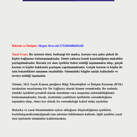
Reklam ve İletişim:
Skype: live:.cid.575569c608265c69
Yasal Uyarı:
Bu internet sitesi, herhangi bir marka, kurum veya şahıs şirketi ile
hiçbir bağlantısı bulunmamaktadır. Sitede yalnızca kendi hazırladığımız makaleler
paylaşılmaktadır. Burada yer alan içerikler haber niteliği taşımamakta olup, gerçek
kurum ve kişiler hakkında paylaşım yapılmamaktadır. Gerçek kurum ve kişiler ile
isim benzerlikleri tamamen tesadüfidir. Sitemizdeki bilgiler taslak halindedir ve
tavsiye niteliği taşımazlar.
Sitemiz, 5651 Sayılı Kanun gereğince Bilgi Teknolojileri ve İletişim Kurumu (BTK)
tarafından onaylanmış bir Yer Sağlayıcı olarak hizmet vermektedir. Bu nedenle,
sitedeki içerikleri proaktif olarak denetleme veya araştırma yükümlülüğümüz
bulunmamaktadır. Ancak, üyelerimiz yazdıkları içeriklerin sorumluluğunu
taşımakta olup, siteye üye olarak bu sorumluluğu kabul etmiş sayılırlar.
Hukuka ve yasal düzenlemelere aykırı olduğunu düşündüğünüz içerikleri,
backlinkpanelicomtr@gmail.com
adresine bildirmeniz halinde, ilgili içerikler yasal
süre içerisinde sitemizden kaldırılacaktır.