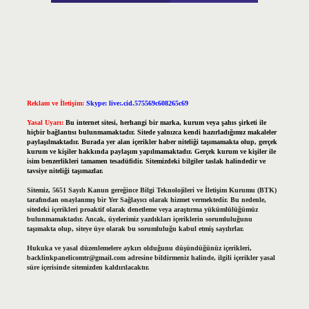
Reklam ve İletişim:
Skype: live:.cid.575569c608265c69
Yasal Uyarı:
Bu internet sitesi, herhangi bir marka, kurum veya şahıs şirketi ile
hiçbir bağlantısı bulunmamaktadır. Sitede yalnızca kendi hazırladığımız makaleler
paylaşılmaktadır. Burada yer alan içerikler haber niteliği taşımamakta olup, gerçek
kurum ve kişiler hakkında paylaşım yapılmamaktadır. Gerçek kurum ve kişiler ile
isim benzerlikleri tamamen tesadüfidir. Sitemizdeki bilgiler taslak halindedir ve
tavsiye niteliği taşımazlar.
Sitemiz, 5651 Sayılı Kanun gereğince Bilgi Teknolojileri ve İletişim Kurumu (BTK)
tarafından onaylanmış bir Yer Sağlayıcı olarak hizmet vermektedir. Bu nedenle,
sitedeki içerikleri proaktif olarak denetleme veya araştırma yükümlülüğümüz
bulunmamaktadır. Ancak, üyelerimiz yazdıkları içeriklerin sorumluluğunu
taşımakta olup, siteye üye olarak bu sorumluluğu kabul etmiş sayılırlar.
Hukuka ve yasal düzenlemelere aykırı olduğunu düşündüğünüz içerikleri,
backlinkpanelicomtr@gmail.com
adresine bildirmeniz halinde, ilgili içerikler yasal
süre içerisinde sitemizden kaldırılacaktır.