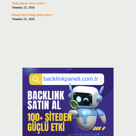
Asal çarpan sayısı nedir ?
Temmuz 25, 2026
Hangi burç hangi gruba girer ?
Temmuz 22, 2026