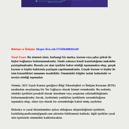
Reklam ve İletişim:
Skype: live:.cid.575569c608265c69
Yasal Uyarı:
Bu internet sitesi, herhangi bir marka, kurum veya şahıs şirketi ile
hiçbir bağlantısı bulunmamaktadır. Sitede yalnızca kendi hazırladığımız makaleler
paylaşılmaktadır. Burada yer alan içerikler haber niteliği taşımamakta olup, gerçek
kurum ve kişiler hakkında paylaşım yapılmamaktadır. Gerçek kurum ve kişiler ile
isim benzerlikleri tamamen tesadüfidir. Sitemizdeki bilgiler taslak halindedir ve
tavsiye niteliği taşımazlar.
Sitemiz, 5651 Sayılı Kanun gereğince Bilgi Teknolojileri ve İletişim Kurumu (BTK)
tarafından onaylanmış bir Yer Sağlayıcı olarak hizmet vermektedir. Bu nedenle,
sitedeki içerikleri proaktif olarak denetleme veya araştırma yükümlülüğümüz
bulunmamaktadır. Ancak, üyelerimiz yazdıkları içeriklerin sorumluluğunu
taşımakta olup, siteye üye olarak bu sorumluluğu kabul etmiş sayılırlar.
Hukuka ve yasal düzenlemelere aykırı olduğunu düşündüğünüz içerikleri,
backlinkpanelicomtr@gmail.com
adresine bildirmeniz halinde, ilgili içerikler yasal
süre içerisinde sitemizden kaldırılacaktır.