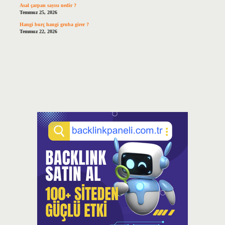
Asal çarpan sayısı nedir ?
Temmuz 25, 2026
Hangi burç hangi gruba girer ?
Temmuz 22, 2026