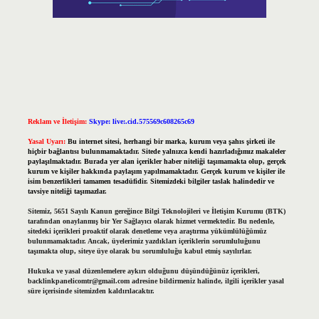
Reklam ve İletişim:
Skype: live:.cid.575569c608265c69
Yasal Uyarı:
Bu internet sitesi, herhangi bir marka, kurum veya şahıs şirketi ile
hiçbir bağlantısı bulunmamaktadır. Sitede yalnızca kendi hazırladığımız makaleler
paylaşılmaktadır. Burada yer alan içerikler haber niteliği taşımamakta olup, gerçek
kurum ve kişiler hakkında paylaşım yapılmamaktadır. Gerçek kurum ve kişiler ile
isim benzerlikleri tamamen tesadüfidir. Sitemizdeki bilgiler taslak halindedir ve
tavsiye niteliği taşımazlar.
Sitemiz, 5651 Sayılı Kanun gereğince Bilgi Teknolojileri ve İletişim Kurumu (BTK)
tarafından onaylanmış bir Yer Sağlayıcı olarak hizmet vermektedir. Bu nedenle,
sitedeki içerikleri proaktif olarak denetleme veya araştırma yükümlülüğümüz
bulunmamaktadır. Ancak, üyelerimiz yazdıkları içeriklerin sorumluluğunu
taşımakta olup, siteye üye olarak bu sorumluluğu kabul etmiş sayılırlar.
Hukuka ve yasal düzenlemelere aykırı olduğunu düşündüğünüz içerikleri,
backlinkpanelicomtr@gmail.com
adresine bildirmeniz halinde, ilgili içerikler yasal
süre içerisinde sitemizden kaldırılacaktır.