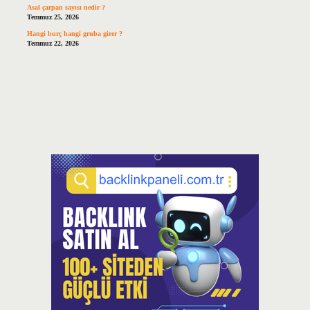
Asal çarpan sayısı nedir ?
Temmuz 25, 2026
Hangi burç hangi gruba girer ?
Temmuz 22, 2026