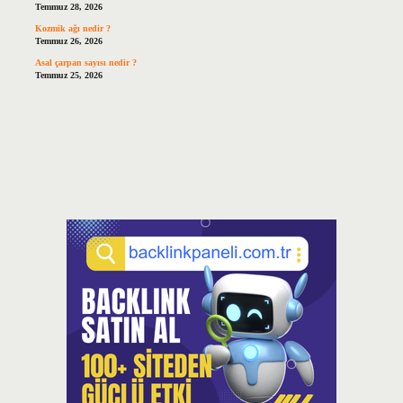
Temmuz 28, 2026
Kozmik ağı nedir ?
Temmuz 26, 2026
Asal çarpan sayısı nedir ?
Temmuz 25, 2026