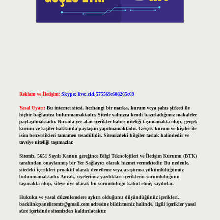
Reklam ve İletişim:
Skype: live:.cid.575569c608265c69
Yasal Uyarı:
Bu internet sitesi, herhangi bir marka, kurum veya şahıs şirketi ile
hiçbir bağlantısı bulunmamaktadır. Sitede yalnızca kendi hazırladığımız makaleler
paylaşılmaktadır. Burada yer alan içerikler haber niteliği taşımamakta olup, gerçek
kurum ve kişiler hakkında paylaşım yapılmamaktadır. Gerçek kurum ve kişiler ile
isim benzerlikleri tamamen tesadüfidir. Sitemizdeki bilgiler taslak halindedir ve
tavsiye niteliği taşımazlar.
Sitemiz, 5651 Sayılı Kanun gereğince Bilgi Teknolojileri ve İletişim Kurumu (BTK)
tarafından onaylanmış bir Yer Sağlayıcı olarak hizmet vermektedir. Bu nedenle,
sitedeki içerikleri proaktif olarak denetleme veya araştırma yükümlülüğümüz
bulunmamaktadır. Ancak, üyelerimiz yazdıkları içeriklerin sorumluluğunu
taşımakta olup, siteye üye olarak bu sorumluluğu kabul etmiş sayılırlar.
Hukuka ve yasal düzenlemelere aykırı olduğunu düşündüğünüz içerikleri,
backlinkpanelicomtr@gmail.com
adresine bildirmeniz halinde, ilgili içerikler yasal
süre içerisinde sitemizden kaldırılacaktır.