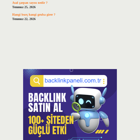
Asal çarpan sayısı nedir ?
Temmuz 25, 2026
Hangi burç hangi gruba girer ?
Temmuz 22, 2026