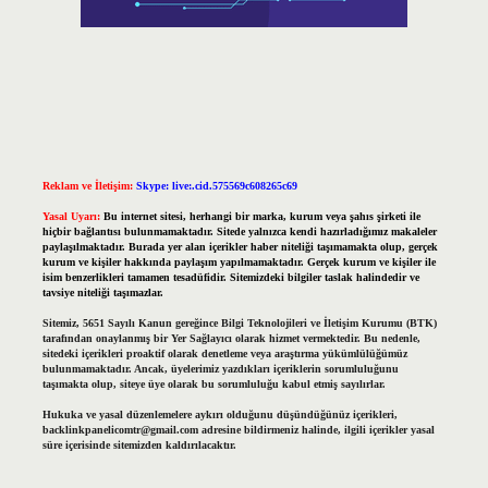
Reklam ve İletişim:
Skype: live:.cid.575569c608265c69
Yasal Uyarı:
Bu internet sitesi, herhangi bir marka, kurum veya şahıs şirketi ile
hiçbir bağlantısı bulunmamaktadır. Sitede yalnızca kendi hazırladığımız makaleler
paylaşılmaktadır. Burada yer alan içerikler haber niteliği taşımamakta olup, gerçek
kurum ve kişiler hakkında paylaşım yapılmamaktadır. Gerçek kurum ve kişiler ile
isim benzerlikleri tamamen tesadüfidir. Sitemizdeki bilgiler taslak halindedir ve
tavsiye niteliği taşımazlar.
Sitemiz, 5651 Sayılı Kanun gereğince Bilgi Teknolojileri ve İletişim Kurumu (BTK)
tarafından onaylanmış bir Yer Sağlayıcı olarak hizmet vermektedir. Bu nedenle,
sitedeki içerikleri proaktif olarak denetleme veya araştırma yükümlülüğümüz
bulunmamaktadır. Ancak, üyelerimiz yazdıkları içeriklerin sorumluluğunu
taşımakta olup, siteye üye olarak bu sorumluluğu kabul etmiş sayılırlar.
Hukuka ve yasal düzenlemelere aykırı olduğunu düşündüğünüz içerikleri,
backlinkpanelicomtr@gmail.com
adresine bildirmeniz halinde, ilgili içerikler yasal
süre içerisinde sitemizden kaldırılacaktır.