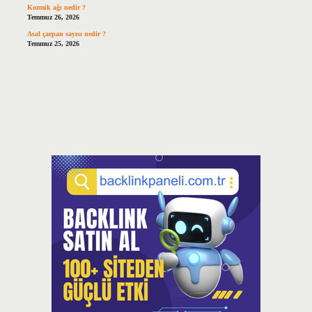
Kozmik ağı nedir ?
Temmuz 26, 2026
Asal çarpan sayısı nedir ?
Temmuz 25, 2026