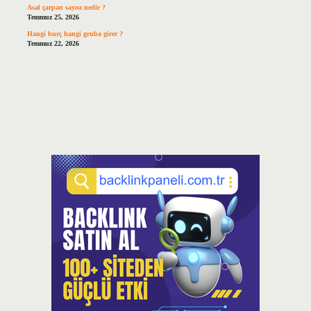
Asal çarpan sayısı nedir ?
Temmuz 25, 2026
Hangi burç hangi gruba girer ?
Temmuz 22, 2026