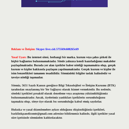
Reklam ve İletişim:
Skype: live:.cid.575569c608265c69
Yasal Uyarı:
Bu internet sitesi, herhangi bir marka, kurum veya şahıs şirketi ile
hiçbir bağlantısı bulunmamaktadır. Sitede yalnızca kendi hazırladığımız makaleler
paylaşılmaktadır. Burada yer alan içerikler haber niteliği taşımamakta olup, gerçek
kurum ve kişiler hakkında paylaşım yapılmamaktadır. Gerçek kurum ve kişiler ile
isim benzerlikleri tamamen tesadüfidir. Sitemizdeki bilgiler taslak halindedir ve
tavsiye niteliği taşımazlar.
Sitemiz, 5651 Sayılı Kanun gereğince Bilgi Teknolojileri ve İletişim Kurumu (BTK)
tarafından onaylanmış bir Yer Sağlayıcı olarak hizmet vermektedir. Bu nedenle,
sitedeki içerikleri proaktif olarak denetleme veya araştırma yükümlülüğümüz
bulunmamaktadır. Ancak, üyelerimiz yazdıkları içeriklerin sorumluluğunu
taşımakta olup, siteye üye olarak bu sorumluluğu kabul etmiş sayılırlar.
Hukuka ve yasal düzenlemelere aykırı olduğunu düşündüğünüz içerikleri,
backlinkpanelicomtr@gmail.com
adresine bildirmeniz halinde, ilgili içerikler yasal
süre içerisinde sitemizden kaldırılacaktır.