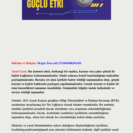
Reklam ve İletişim:
Skype: live:.cid.575569c608265c69
Yasal Uyarı:
Bu internet sitesi, herhangi bir marka, kurum veya şahıs şirketi ile
hiçbir bağlantısı bulunmamaktadır. Sitede yalnızca kendi hazırladığımız makaleler
paylaşılmaktadır. Burada yer alan içerikler haber niteliği taşımamakta olup, gerçek
kurum ve kişiler hakkında paylaşım yapılmamaktadır. Gerçek kurum ve kişiler ile
isim benzerlikleri tamamen tesadüfidir. Sitemizdeki bilgiler taslak halindedir ve
tavsiye niteliği taşımazlar.
Sitemiz, 5651 Sayılı Kanun gereğince Bilgi Teknolojileri ve İletişim Kurumu (BTK)
tarafından onaylanmış bir Yer Sağlayıcı olarak hizmet vermektedir. Bu nedenle,
sitedeki içerikleri proaktif olarak denetleme veya araştırma yükümlülüğümüz
bulunmamaktadır. Ancak, üyelerimiz yazdıkları içeriklerin sorumluluğunu
taşımakta olup, siteye üye olarak bu sorumluluğu kabul etmiş sayılırlar.
Hukuka ve yasal düzenlemelere aykırı olduğunu düşündüğünüz içerikleri,
backlinkpanelicomtr@gmail.com
adresine bildirmeniz halinde, ilgili içerikler yasal