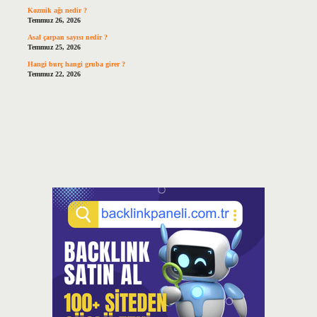
Kozmik ağı nedir ?
Temmuz 26, 2026
Asal çarpan sayısı nedir ?
Temmuz 25, 2026
Hangi burç hangi gruba girer ?
Temmuz 22, 2026