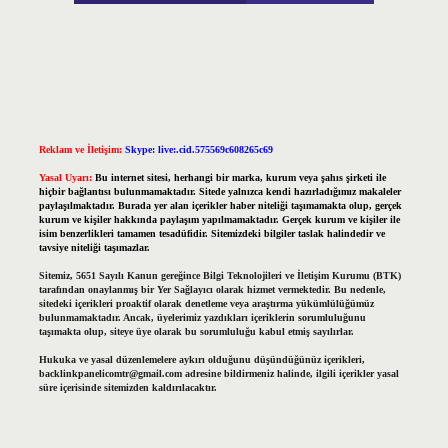
Reklam ve İletişim:
Skype: live:.cid.575569c608265c69
Yasal Uyarı:
Bu internet sitesi, herhangi bir marka, kurum veya şahıs şirketi ile
hiçbir bağlantısı bulunmamaktadır. Sitede yalnızca kendi hazırladığımız makaleler
paylaşılmaktadır. Burada yer alan içerikler haber niteliği taşımamakta olup, gerçek
kurum ve kişiler hakkında paylaşım yapılmamaktadır. Gerçek kurum ve kişiler ile
isim benzerlikleri tamamen tesadüfidir. Sitemizdeki bilgiler taslak halindedir ve
tavsiye niteliği taşımazlar.
Sitemiz, 5651 Sayılı Kanun gereğince Bilgi Teknolojileri ve İletişim Kurumu (BTK)
tarafından onaylanmış bir Yer Sağlayıcı olarak hizmet vermektedir. Bu nedenle,
sitedeki içerikleri proaktif olarak denetleme veya araştırma yükümlülüğümüz
bulunmamaktadır. Ancak, üyelerimiz yazdıkları içeriklerin sorumluluğunu
taşımakta olup, siteye üye olarak bu sorumluluğu kabul etmiş sayılırlar.
Hukuka ve yasal düzenlemelere aykırı olduğunu düşündüğünüz içerikleri,
backlinkpanelicomtr@gmail.com
adresine bildirmeniz halinde, ilgili içerikler yasal
süre içerisinde sitemizden kaldırılacaktır.