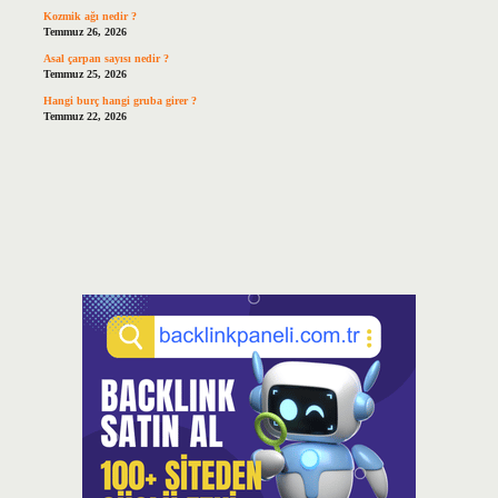
Kozmik ağı nedir ?
Temmuz 26, 2026
Asal çarpan sayısı nedir ?
Temmuz 25, 2026
Hangi burç hangi gruba girer ?
Temmuz 22, 2026