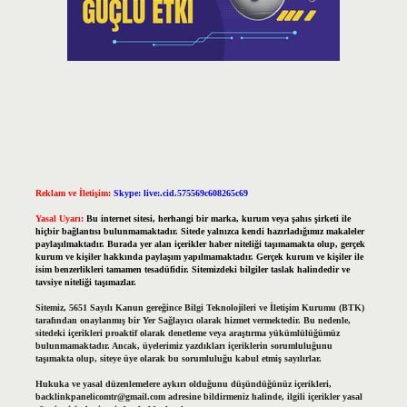
Reklam ve İletişim:
Skype: live:.cid.575569c608265c69
Yasal Uyarı:
Bu internet sitesi, herhangi bir marka, kurum veya şahıs şirketi ile
hiçbir bağlantısı bulunmamaktadır. Sitede yalnızca kendi hazırladığımız makaleler
paylaşılmaktadır. Burada yer alan içerikler haber niteliği taşımamakta olup, gerçek
kurum ve kişiler hakkında paylaşım yapılmamaktadır. Gerçek kurum ve kişiler ile
isim benzerlikleri tamamen tesadüfidir. Sitemizdeki bilgiler taslak halindedir ve
tavsiye niteliği taşımazlar.
Sitemiz, 5651 Sayılı Kanun gereğince Bilgi Teknolojileri ve İletişim Kurumu (BTK)
tarafından onaylanmış bir Yer Sağlayıcı olarak hizmet vermektedir. Bu nedenle,
sitedeki içerikleri proaktif olarak denetleme veya araştırma yükümlülüğümüz
bulunmamaktadır. Ancak, üyelerimiz yazdıkları içeriklerin sorumluluğunu
taşımakta olup, siteye üye olarak bu sorumluluğu kabul etmiş sayılırlar.
Hukuka ve yasal düzenlemelere aykırı olduğunu düşündüğünüz içerikleri,
backlinkpanelicomtr@gmail.com
adresine bildirmeniz halinde, ilgili içerikler yasal