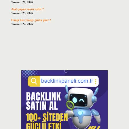
Temmuz 26, 2026
Asal çarpan sayısı nedir ?
Temmuz 25, 2026
Hangi burç hangi gruba girer ?
Temmuz 22, 2026