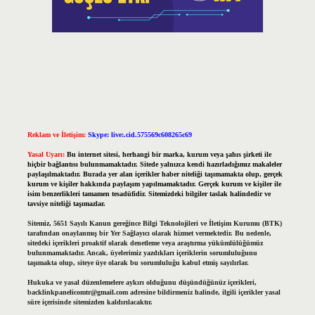
Reklam ve İletişim:
Skype: live:.cid.575569c608265c69
Yasal Uyarı:
Bu internet sitesi, herhangi bir marka, kurum veya şahıs şirketi ile
hiçbir bağlantısı bulunmamaktadır. Sitede yalnızca kendi hazırladığımız makaleler
paylaşılmaktadır. Burada yer alan içerikler haber niteliği taşımamakta olup, gerçek
kurum ve kişiler hakkında paylaşım yapılmamaktadır. Gerçek kurum ve kişiler ile
isim benzerlikleri tamamen tesadüfidir. Sitemizdeki bilgiler taslak halindedir ve
tavsiye niteliği taşımazlar.
Sitemiz, 5651 Sayılı Kanun gereğince Bilgi Teknolojileri ve İletişim Kurumu (BTK)
tarafından onaylanmış bir Yer Sağlayıcı olarak hizmet vermektedir. Bu nedenle,
sitedeki içerikleri proaktif olarak denetleme veya araştırma yükümlülüğümüz
bulunmamaktadır. Ancak, üyelerimiz yazdıkları içeriklerin sorumluluğunu
taşımakta olup, siteye üye olarak bu sorumluluğu kabul etmiş sayılırlar.
Hukuka ve yasal düzenlemelere aykırı olduğunu düşündüğünüz içerikleri,
backlinkpanelicomtr@gmail.com
adresine bildirmeniz halinde, ilgili içerikler yasal
süre içerisinde sitemizden kaldırılacaktır.