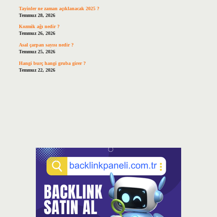
Tayinler ne zaman açıklanacak 2025 ?
Temmuz 28, 2026
Kozmik ağı nedir ?
Temmuz 26, 2026
Asal çarpan sayısı nedir ?
Temmuz 25, 2026
Hangi burç hangi gruba girer ?
Temmuz 22, 2026