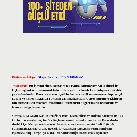
Reklam ve İletişim:
Skype: live:.cid.575569c608265c69
Yasal Uyarı:
Bu internet sitesi, herhangi bir marka, kurum veya şahıs şirketi ile
hiçbir bağlantısı bulunmamaktadır. Sitede yalnızca kendi hazırladığımız makaleler
paylaşılmaktadır. Burada yer alan içerikler haber niteliği taşımamakta olup, gerçek
kurum ve kişiler hakkında paylaşım yapılmamaktadır. Gerçek kurum ve kişiler ile
isim benzerlikleri tamamen tesadüfidir. Sitemizdeki bilgiler taslak halindedir ve
tavsiye niteliği taşımazlar.
Sitemiz, 5651 Sayılı Kanun gereğince Bilgi Teknolojileri ve İletişim Kurumu (BTK)
tarafından onaylanmış bir Yer Sağlayıcı olarak hizmet vermektedir. Bu nedenle,
sitedeki içerikleri proaktif olarak denetleme veya araştırma yükümlülüğümüz
bulunmamaktadır. Ancak, üyelerimiz yazdıkları içeriklerin sorumluluğunu
taşımakta olup, siteye üye olarak bu sorumluluğu kabul etmiş sayılırlar.