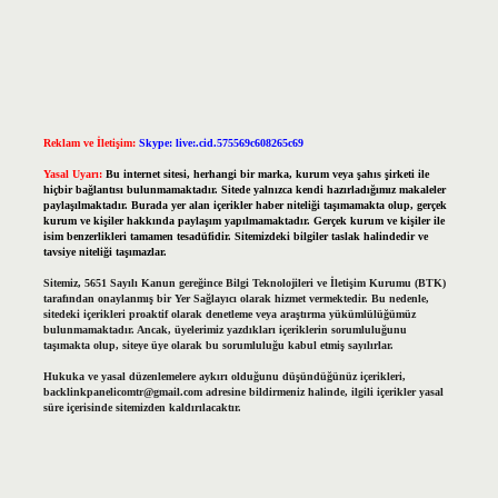
Reklam ve İletişim:
Skype: live:.cid.575569c608265c69
Yasal Uyarı:
Bu internet sitesi, herhangi bir marka, kurum veya şahıs şirketi ile
hiçbir bağlantısı bulunmamaktadır. Sitede yalnızca kendi hazırladığımız makaleler
paylaşılmaktadır. Burada yer alan içerikler haber niteliği taşımamakta olup, gerçek
kurum ve kişiler hakkında paylaşım yapılmamaktadır. Gerçek kurum ve kişiler ile
isim benzerlikleri tamamen tesadüfidir. Sitemizdeki bilgiler taslak halindedir ve
tavsiye niteliği taşımazlar.
Sitemiz, 5651 Sayılı Kanun gereğince Bilgi Teknolojileri ve İletişim Kurumu (BTK)
tarafından onaylanmış bir Yer Sağlayıcı olarak hizmet vermektedir. Bu nedenle,
sitedeki içerikleri proaktif olarak denetleme veya araştırma yükümlülüğümüz
bulunmamaktadır. Ancak, üyelerimiz yazdıkları içeriklerin sorumluluğunu
taşımakta olup, siteye üye olarak bu sorumluluğu kabul etmiş sayılırlar.
Hukuka ve yasal düzenlemelere aykırı olduğunu düşündüğünüz içerikleri,
backlinkpanelicomtr@gmail.com
adresine bildirmeniz halinde, ilgili içerikler yasal
süre içerisinde sitemizden kaldırılacaktır.