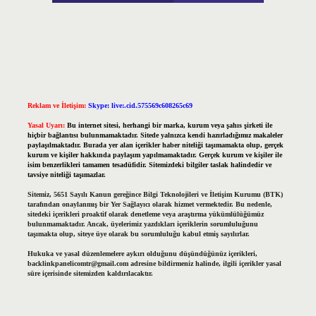
Reklam ve İletişim:
Skype: live:.cid.575569c608265c69
Yasal Uyarı:
Bu internet sitesi, herhangi bir marka, kurum veya şahıs şirketi ile
hiçbir bağlantısı bulunmamaktadır. Sitede yalnızca kendi hazırladığımız makaleler
paylaşılmaktadır. Burada yer alan içerikler haber niteliği taşımamakta olup, gerçek
kurum ve kişiler hakkında paylaşım yapılmamaktadır. Gerçek kurum ve kişiler ile
isim benzerlikleri tamamen tesadüfidir. Sitemizdeki bilgiler taslak halindedir ve
tavsiye niteliği taşımazlar.
Sitemiz, 5651 Sayılı Kanun gereğince Bilgi Teknolojileri ve İletişim Kurumu (BTK)
tarafından onaylanmış bir Yer Sağlayıcı olarak hizmet vermektedir. Bu nedenle,
sitedeki içerikleri proaktif olarak denetleme veya araştırma yükümlülüğümüz
bulunmamaktadır. Ancak, üyelerimiz yazdıkları içeriklerin sorumluluğunu
taşımakta olup, siteye üye olarak bu sorumluluğu kabul etmiş sayılırlar.
Hukuka ve yasal düzenlemelere aykırı olduğunu düşündüğünüz içerikleri,
backlinkpanelicomtr@gmail.com
adresine bildirmeniz halinde, ilgili içerikler yasal
süre içerisinde sitemizden kaldırılacaktır.