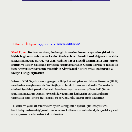
Reklam ve İletişim:
Skype: live:.cid.575569c608265c69
Yasal Uyarı:
Bu internet sitesi, herhangi bir marka, kurum veya şahıs şirketi ile
hiçbir bağlantısı bulunmamaktadır. Sitede yalnızca kendi hazırladığımız makaleler
paylaşılmaktadır. Burada yer alan içerikler haber niteliği taşımamakta olup, gerçek
kurum ve kişiler hakkında paylaşım yapılmamaktadır. Gerçek kurum ve kişiler ile
isim benzerlikleri tamamen tesadüfidir. Sitemizdeki bilgiler taslak halindedir ve
tavsiye niteliği taşımazlar.
Sitemiz, 5651 Sayılı Kanun gereğince Bilgi Teknolojileri ve İletişim Kurumu (BTK)
tarafından onaylanmış bir Yer Sağlayıcı olarak hizmet vermektedir. Bu nedenle,
sitedeki içerikleri proaktif olarak denetleme veya araştırma yükümlülüğümüz
bulunmamaktadır. Ancak, üyelerimiz yazdıkları içeriklerin sorumluluğunu
taşımakta olup, siteye üye olarak bu sorumluluğu kabul etmiş sayılırlar.
Hukuka ve yasal düzenlemelere aykırı olduğunu düşündüğünüz içerikleri,
backlinkpanelicomtr@gmail.com
adresine bildirmeniz halinde, ilgili içerikler yasal
süre içerisinde sitemizden kaldırılacaktır.