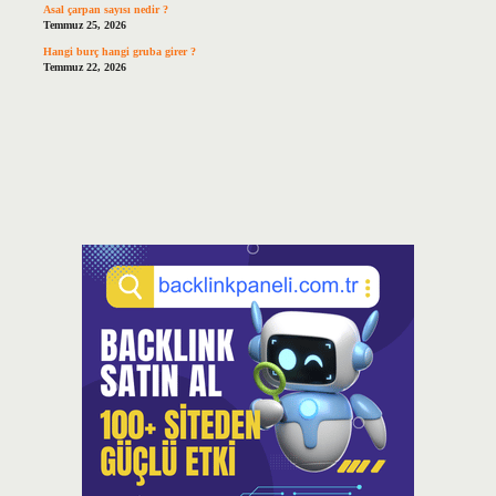
Asal çarpan sayısı nedir ?
Temmuz 25, 2026
Hangi burç hangi gruba girer ?
Temmuz 22, 2026