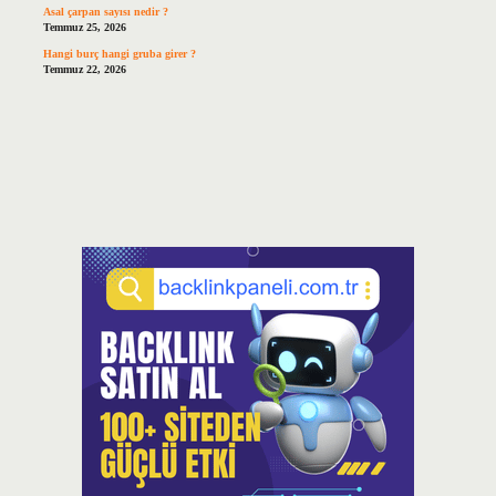
Asal çarpan sayısı nedir ?
Temmuz 25, 2026
Hangi burç hangi gruba girer ?
Temmuz 22, 2026