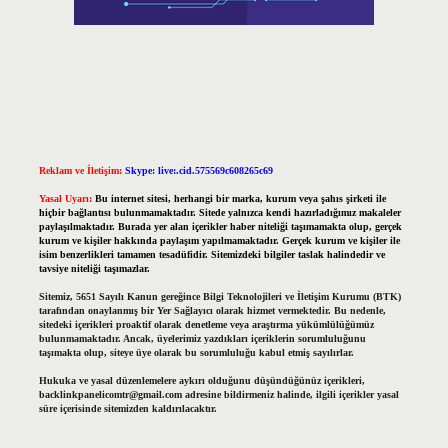
Reklam ve İletişim:
Skype: live:.cid.575569c608265c69
Yasal Uyarı:
Bu internet sitesi, herhangi bir marka, kurum veya şahıs şirketi ile
hiçbir bağlantısı bulunmamaktadır. Sitede yalnızca kendi hazırladığımız makaleler
paylaşılmaktadır. Burada yer alan içerikler haber niteliği taşımamakta olup, gerçek
kurum ve kişiler hakkında paylaşım yapılmamaktadır. Gerçek kurum ve kişiler ile
isim benzerlikleri tamamen tesadüfidir. Sitemizdeki bilgiler taslak halindedir ve
tavsiye niteliği taşımazlar.
Sitemiz, 5651 Sayılı Kanun gereğince Bilgi Teknolojileri ve İletişim Kurumu (BTK)
tarafından onaylanmış bir Yer Sağlayıcı olarak hizmet vermektedir. Bu nedenle,
sitedeki içerikleri proaktif olarak denetleme veya araştırma yükümlülüğümüz
bulunmamaktadır. Ancak, üyelerimiz yazdıkları içeriklerin sorumluluğunu
taşımakta olup, siteye üye olarak bu sorumluluğu kabul etmiş sayılırlar.
Hukuka ve yasal düzenlemelere aykırı olduğunu düşündüğünüz içerikleri,
backlinkpanelicomtr@gmail.com
adresine bildirmeniz halinde, ilgili içerikler yasal
süre içerisinde sitemizden kaldırılacaktır.