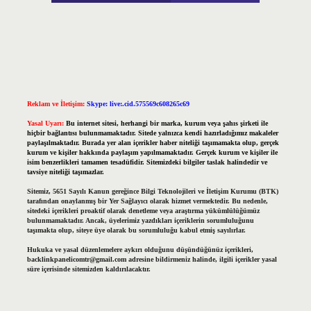
Reklam ve İletişim:
Skype: live:.cid.575569c608265c69
Yasal Uyarı:
Bu internet sitesi, herhangi bir marka, kurum veya şahıs şirketi ile
hiçbir bağlantısı bulunmamaktadır. Sitede yalnızca kendi hazırladığımız makaleler
paylaşılmaktadır. Burada yer alan içerikler haber niteliği taşımamakta olup, gerçek
kurum ve kişiler hakkında paylaşım yapılmamaktadır. Gerçek kurum ve kişiler ile
isim benzerlikleri tamamen tesadüfidir. Sitemizdeki bilgiler taslak halindedir ve
tavsiye niteliği taşımazlar.
Sitemiz, 5651 Sayılı Kanun gereğince Bilgi Teknolojileri ve İletişim Kurumu (BTK)
tarafından onaylanmış bir Yer Sağlayıcı olarak hizmet vermektedir. Bu nedenle,
sitedeki içerikleri proaktif olarak denetleme veya araştırma yükümlülüğümüz
bulunmamaktadır. Ancak, üyelerimiz yazdıkları içeriklerin sorumluluğunu
taşımakta olup, siteye üye olarak bu sorumluluğu kabul etmiş sayılırlar.
Hukuka ve yasal düzenlemelere aykırı olduğunu düşündüğünüz içerikleri,
backlinkpanelicomtr@gmail.com
adresine bildirmeniz halinde, ilgili içerikler yasal
süre içerisinde sitemizden kaldırılacaktır.