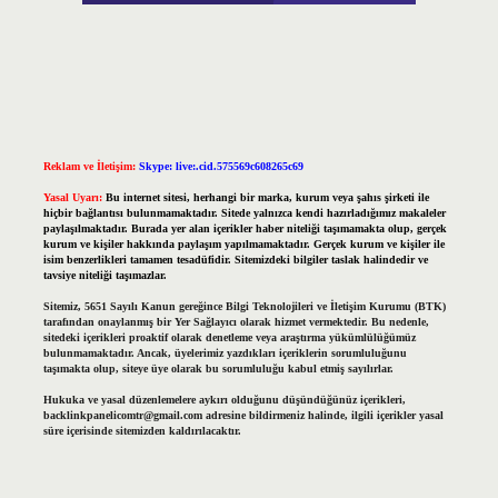
Reklam ve İletişim:
Skype: live:.cid.575569c608265c69
Yasal Uyarı:
Bu internet sitesi, herhangi bir marka, kurum veya şahıs şirketi ile
hiçbir bağlantısı bulunmamaktadır. Sitede yalnızca kendi hazırladığımız makaleler
paylaşılmaktadır. Burada yer alan içerikler haber niteliği taşımamakta olup, gerçek
kurum ve kişiler hakkında paylaşım yapılmamaktadır. Gerçek kurum ve kişiler ile
isim benzerlikleri tamamen tesadüfidir. Sitemizdeki bilgiler taslak halindedir ve
tavsiye niteliği taşımazlar.
Sitemiz, 5651 Sayılı Kanun gereğince Bilgi Teknolojileri ve İletişim Kurumu (BTK)
tarafından onaylanmış bir Yer Sağlayıcı olarak hizmet vermektedir. Bu nedenle,
sitedeki içerikleri proaktif olarak denetleme veya araştırma yükümlülüğümüz
bulunmamaktadır. Ancak, üyelerimiz yazdıkları içeriklerin sorumluluğunu
taşımakta olup, siteye üye olarak bu sorumluluğu kabul etmiş sayılırlar.
Hukuka ve yasal düzenlemelere aykırı olduğunu düşündüğünüz içerikleri,
backlinkpanelicomtr@gmail.com
adresine bildirmeniz halinde, ilgili içerikler yasal
süre içerisinde sitemizden kaldırılacaktır.