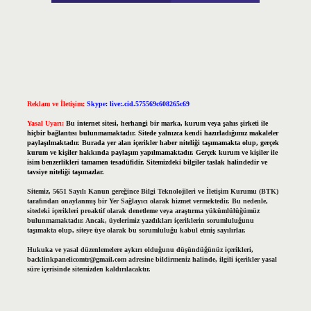
Reklam ve İletişim:
Skype: live:.cid.575569c608265c69
Yasal Uyarı:
Bu internet sitesi, herhangi bir marka, kurum veya şahıs şirketi ile
hiçbir bağlantısı bulunmamaktadır. Sitede yalnızca kendi hazırladığımız makaleler
paylaşılmaktadır. Burada yer alan içerikler haber niteliği taşımamakta olup, gerçek
kurum ve kişiler hakkında paylaşım yapılmamaktadır. Gerçek kurum ve kişiler ile
isim benzerlikleri tamamen tesadüfidir. Sitemizdeki bilgiler taslak halindedir ve
tavsiye niteliği taşımazlar.
Sitemiz, 5651 Sayılı Kanun gereğince Bilgi Teknolojileri ve İletişim Kurumu (BTK)
tarafından onaylanmış bir Yer Sağlayıcı olarak hizmet vermektedir. Bu nedenle,
sitedeki içerikleri proaktif olarak denetleme veya araştırma yükümlülüğümüz
bulunmamaktadır. Ancak, üyelerimiz yazdıkları içeriklerin sorumluluğunu
taşımakta olup, siteye üye olarak bu sorumluluğu kabul etmiş sayılırlar.
Hukuka ve yasal düzenlemelere aykırı olduğunu düşündüğünüz içerikleri,
backlinkpanelicomtr@gmail.com
adresine bildirmeniz halinde, ilgili içerikler yasal
süre içerisinde sitemizden kaldırılacaktır.