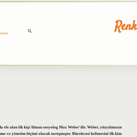
Renk
ımızda
 ele alan ilk kişi Alman sosyolog Max Weber’dir. Weber, yüzyılımızın
me ve yönetim biçimi olarak tartışmıştır. Bürokrasi kelimesini ilk kim