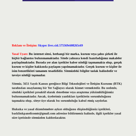
Reklam ve İletişim:
Skype: live:.cid.575569c608265c69
Yasal Uyarı:
Bu internet sitesi, herhangi bir marka, kurum veya şahıs şirketi ile
hiçbir bağlantısı bulunmamaktadır. Sitede yalnızca kendi hazırladığımız makaleler
paylaşılmaktadır. Burada yer alan içerikler haber niteliği taşımamakta olup, gerçek
kurum ve kişiler hakkında paylaşım yapılmamaktadır. Gerçek kurum ve kişiler ile
isim benzerlikleri tamamen tesadüfidir. Sitemizdeki bilgiler taslak halindedir ve
tavsiye niteliği taşımazlar.
Sitemiz, 5651 Sayılı Kanun gereğince Bilgi Teknolojileri ve İletişim Kurumu (BTK)
tarafından onaylanmış bir Yer Sağlayıcı olarak hizmet vermektedir. Bu nedenle,
sitedeki içerikleri proaktif olarak denetleme veya araştırma yükümlülüğümüz
bulunmamaktadır. Ancak, üyelerimiz yazdıkları içeriklerin sorumluluğunu
taşımakta olup, siteye üye olarak bu sorumluluğu kabul etmiş sayılırlar.
Hukuka ve yasal düzenlemelere aykırı olduğunu düşündüğünüz içerikleri,
backlinkpanelicomtr@gmail.com
adresine bildirmeniz halinde, ilgili içerikler yasal
süre içerisinde sitemizden kaldırılacaktır.