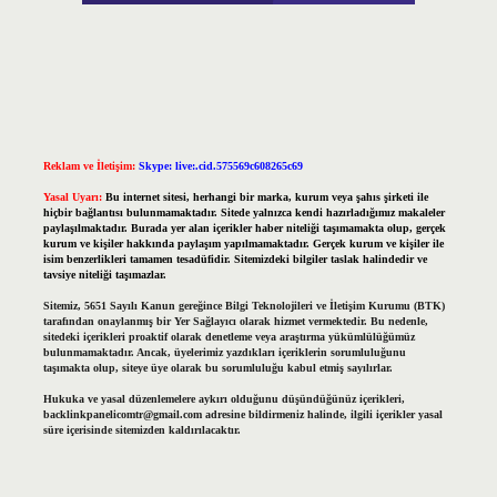
Reklam ve İletişim:
Skype: live:.cid.575569c608265c69
Yasal Uyarı:
Bu internet sitesi, herhangi bir marka, kurum veya şahıs şirketi ile
hiçbir bağlantısı bulunmamaktadır. Sitede yalnızca kendi hazırladığımız makaleler
paylaşılmaktadır. Burada yer alan içerikler haber niteliği taşımamakta olup, gerçek
kurum ve kişiler hakkında paylaşım yapılmamaktadır. Gerçek kurum ve kişiler ile
isim benzerlikleri tamamen tesadüfidir. Sitemizdeki bilgiler taslak halindedir ve
tavsiye niteliği taşımazlar.
Sitemiz, 5651 Sayılı Kanun gereğince Bilgi Teknolojileri ve İletişim Kurumu (BTK)
tarafından onaylanmış bir Yer Sağlayıcı olarak hizmet vermektedir. Bu nedenle,
sitedeki içerikleri proaktif olarak denetleme veya araştırma yükümlülüğümüz
bulunmamaktadır. Ancak, üyelerimiz yazdıkları içeriklerin sorumluluğunu
taşımakta olup, siteye üye olarak bu sorumluluğu kabul etmiş sayılırlar.
Hukuka ve yasal düzenlemelere aykırı olduğunu düşündüğünüz içerikleri,
backlinkpanelicomtr@gmail.com
adresine bildirmeniz halinde, ilgili içerikler yasal
süre içerisinde sitemizden kaldırılacaktır.