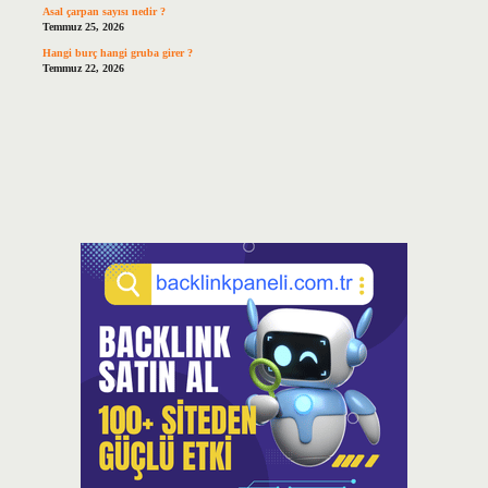
Asal çarpan sayısı nedir ?
Temmuz 25, 2026
Hangi burç hangi gruba girer ?
Temmuz 22, 2026