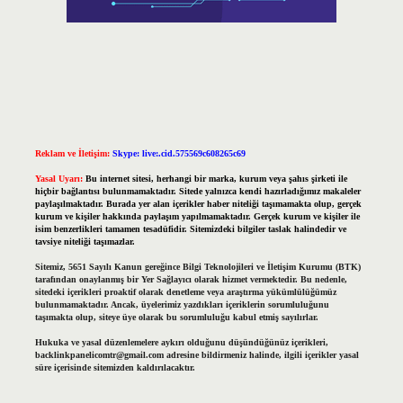
Reklam ve İletişim:
Skype: live:.cid.575569c608265c69
Yasal Uyarı:
Bu internet sitesi, herhangi bir marka, kurum veya şahıs şirketi ile
hiçbir bağlantısı bulunmamaktadır. Sitede yalnızca kendi hazırladığımız makaleler
paylaşılmaktadır. Burada yer alan içerikler haber niteliği taşımamakta olup, gerçek
kurum ve kişiler hakkında paylaşım yapılmamaktadır. Gerçek kurum ve kişiler ile
isim benzerlikleri tamamen tesadüfidir. Sitemizdeki bilgiler taslak halindedir ve
tavsiye niteliği taşımazlar.
Sitemiz, 5651 Sayılı Kanun gereğince Bilgi Teknolojileri ve İletişim Kurumu (BTK)
tarafından onaylanmış bir Yer Sağlayıcı olarak hizmet vermektedir. Bu nedenle,
sitedeki içerikleri proaktif olarak denetleme veya araştırma yükümlülüğümüz
bulunmamaktadır. Ancak, üyelerimiz yazdıkları içeriklerin sorumluluğunu
taşımakta olup, siteye üye olarak bu sorumluluğu kabul etmiş sayılırlar.
Hukuka ve yasal düzenlemelere aykırı olduğunu düşündüğünüz içerikleri,
backlinkpanelicomtr@gmail.com
adresine bildirmeniz halinde, ilgili içerikler yasal
süre içerisinde sitemizden kaldırılacaktır.