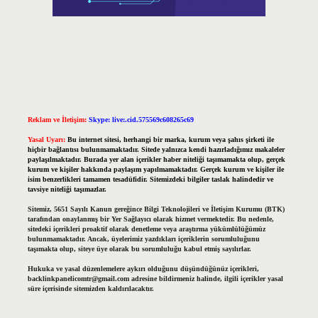
Reklam ve İletişim:
Skype: live:.cid.575569c608265c69
Yasal Uyarı:
Bu internet sitesi, herhangi bir marka, kurum veya şahıs şirketi ile
hiçbir bağlantısı bulunmamaktadır. Sitede yalnızca kendi hazırladığımız makaleler
paylaşılmaktadır. Burada yer alan içerikler haber niteliği taşımamakta olup, gerçek
kurum ve kişiler hakkında paylaşım yapılmamaktadır. Gerçek kurum ve kişiler ile
isim benzerlikleri tamamen tesadüfidir. Sitemizdeki bilgiler taslak halindedir ve
tavsiye niteliği taşımazlar.
Sitemiz, 5651 Sayılı Kanun gereğince Bilgi Teknolojileri ve İletişim Kurumu (BTK)
tarafından onaylanmış bir Yer Sağlayıcı olarak hizmet vermektedir. Bu nedenle,
sitedeki içerikleri proaktif olarak denetleme veya araştırma yükümlülüğümüz
bulunmamaktadır. Ancak, üyelerimiz yazdıkları içeriklerin sorumluluğunu
taşımakta olup, siteye üye olarak bu sorumluluğu kabul etmiş sayılırlar.
Hukuka ve yasal düzenlemelere aykırı olduğunu düşündüğünüz içerikleri,
backlinkpanelicomtr@gmail.com
adresine bildirmeniz halinde, ilgili içerikler yasal
süre içerisinde sitemizden kaldırılacaktır.