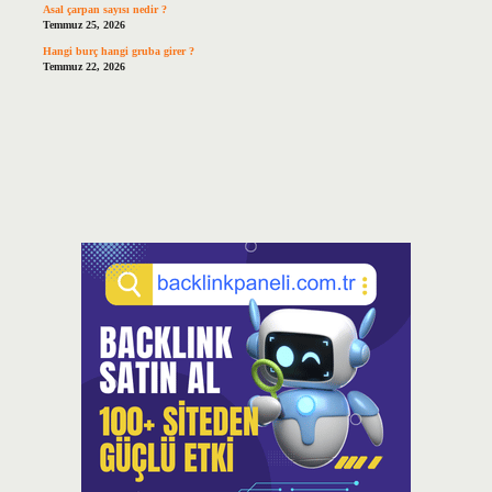
Asal çarpan sayısı nedir ?
Temmuz 25, 2026
Hangi burç hangi gruba girer ?
Temmuz 22, 2026