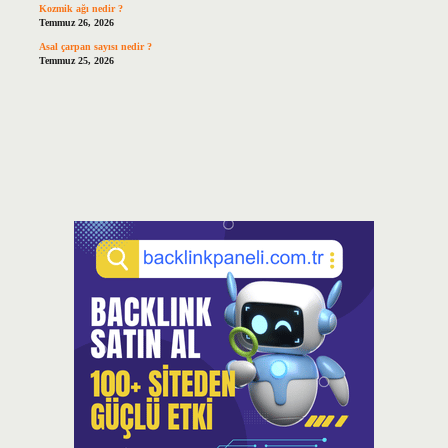
Kozmik ağı nedir ?
Temmuz 26, 2026
Asal çarpan sayısı nedir ?
Temmuz 25, 2026