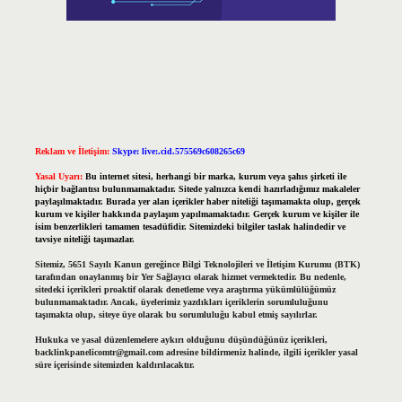
Reklam ve İletişim:
Skype: live:.cid.575569c608265c69
Yasal Uyarı:
Bu internet sitesi, herhangi bir marka, kurum veya şahıs şirketi ile
hiçbir bağlantısı bulunmamaktadır. Sitede yalnızca kendi hazırladığımız makaleler
paylaşılmaktadır. Burada yer alan içerikler haber niteliği taşımamakta olup, gerçek
kurum ve kişiler hakkında paylaşım yapılmamaktadır. Gerçek kurum ve kişiler ile
isim benzerlikleri tamamen tesadüfidir. Sitemizdeki bilgiler taslak halindedir ve
tavsiye niteliği taşımazlar.
Sitemiz, 5651 Sayılı Kanun gereğince Bilgi Teknolojileri ve İletişim Kurumu (BTK)
tarafından onaylanmış bir Yer Sağlayıcı olarak hizmet vermektedir. Bu nedenle,
sitedeki içerikleri proaktif olarak denetleme veya araştırma yükümlülüğümüz
bulunmamaktadır. Ancak, üyelerimiz yazdıkları içeriklerin sorumluluğunu
taşımakta olup, siteye üye olarak bu sorumluluğu kabul etmiş sayılırlar.
Hukuka ve yasal düzenlemelere aykırı olduğunu düşündüğünüz içerikleri,
backlinkpanelicomtr@gmail.com
adresine bildirmeniz halinde, ilgili içerikler yasal
süre içerisinde sitemizden kaldırılacaktır.