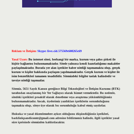
Reklam ve İletişim:
Skype: live:.cid.575569c608265c69
Yasal Uyarı:
Bu internet sitesi, herhangi bir marka, kurum veya şahıs şirketi ile
hiçbir bağlantısı bulunmamaktadır. Sitede yalnızca kendi hazırladığımız makaleler
paylaşılmaktadır. Burada yer alan içerikler haber niteliği taşımamakta olup, gerçek
kurum ve kişiler hakkında paylaşım yapılmamaktadır. Gerçek kurum ve kişiler ile
isim benzerlikleri tamamen tesadüfidir. Sitemizdeki bilgiler taslak halindedir ve
tavsiye niteliği taşımazlar.
Sitemiz, 5651 Sayılı Kanun gereğince Bilgi Teknolojileri ve İletişim Kurumu (BTK)
tarafından onaylanmış bir Yer Sağlayıcı olarak hizmet vermektedir. Bu nedenle,
sitedeki içerikleri proaktif olarak denetleme veya araştırma yükümlülüğümüz
bulunmamaktadır. Ancak, üyelerimiz yazdıkları içeriklerin sorumluluğunu
taşımakta olup, siteye üye olarak bu sorumluluğu kabul etmiş sayılırlar.
Hukuka ve yasal düzenlemelere aykırı olduğunu düşündüğünüz içerikleri,
backlinkpanelicomtr@gmail.com
adresine bildirmeniz halinde, ilgili içerikler yasal
süre içerisinde sitemizden kaldırılacaktır.