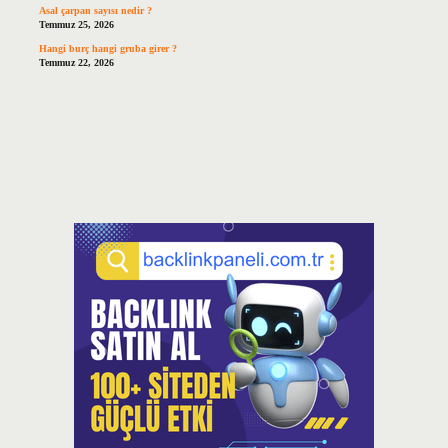
Asal çarpan sayısı nedir ?
Temmuz 25, 2026
Hangi burç hangi gruba girer ?
Temmuz 22, 2026