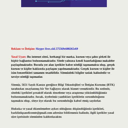
Reklam ve İletişim:
Skype: live:.cid.575569c608265c69
Yasal Uyarı:
Bu internet sitesi, herhangi bir marka, kurum veya şahıs şirketi ile
hiçbir bağlantısı bulunmamaktadır. Sitede yalnızca kendi hazırladığımız makaleler
paylaşılmaktadır. Burada yer alan içerikler haber niteliği taşımamakta olup, gerçek
kurum ve kişiler hakkında paylaşım yapılmamaktadır. Gerçek kurum ve kişiler ile
isim benzerlikleri tamamen tesadüfidir. Sitemizdeki bilgiler taslak halindedir ve
tavsiye niteliği taşımazlar.
Sitemiz, 5651 Sayılı Kanun gereğince Bilgi Teknolojileri ve İletişim Kurumu (BTK)
tarafından onaylanmış bir Yer Sağlayıcı olarak hizmet vermektedir. Bu nedenle,
sitedeki içerikleri proaktif olarak denetleme veya araştırma yükümlülüğümüz
bulunmamaktadır. Ancak, üyelerimiz yazdıkları içeriklerin sorumluluğunu
taşımakta olup, siteye üye olarak bu sorumluluğu kabul etmiş sayılırlar.
Hukuka ve yasal düzenlemelere aykırı olduğunu düşündüğünüz içerikleri,
backlinkpanelicomtr@gmail.com
adresine bildirmeniz halinde, ilgili içerikler yasal
süre içerisinde sitemizden kaldırılacaktır.