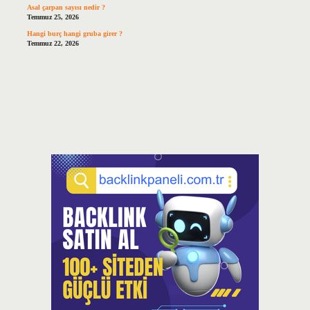
Asal çarpan sayısı nedir ?
Temmuz 25, 2026
Hangi burç hangi gruba girer ?
Temmuz 22, 2026