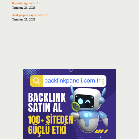
Kozmik ağı nedir ?
Temmuz 26, 2026
Asal çarpan sayısı nedir ?
Temmuz 25, 2026