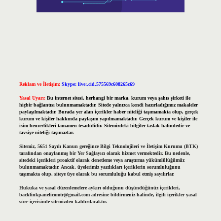
Reklam ve İletişim:
Skype: live:.cid.575569c608265c69
Yasal Uyarı:
Bu internet sitesi, herhangi bir marka, kurum veya şahıs şirketi ile
hiçbir bağlantısı bulunmamaktadır. Sitede yalnızca kendi hazırladığımız makaleler
paylaşılmaktadır. Burada yer alan içerikler haber niteliği taşımamakta olup, gerçek
kurum ve kişiler hakkında paylaşım yapılmamaktadır. Gerçek kurum ve kişiler ile
isim benzerlikleri tamamen tesadüfidir. Sitemizdeki bilgiler taslak halindedir ve
tavsiye niteliği taşımazlar.
Sitemiz, 5651 Sayılı Kanun gereğince Bilgi Teknolojileri ve İletişim Kurumu (BTK)
tarafından onaylanmış bir Yer Sağlayıcı olarak hizmet vermektedir. Bu nedenle,
sitedeki içerikleri proaktif olarak denetleme veya araştırma yükümlülüğümüz
bulunmamaktadır. Ancak, üyelerimiz yazdıkları içeriklerin sorumluluğunu
taşımakta olup, siteye üye olarak bu sorumluluğu kabul etmiş sayılırlar.
Hukuka ve yasal düzenlemelere aykırı olduğunu düşündüğünüz içerikleri,
backlinkpanelicomtr@gmail.com
adresine bildirmeniz halinde, ilgili içerikler yasal
süre içerisinde sitemizden kaldırılacaktır.