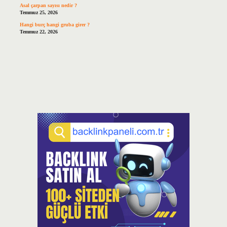
Asal çarpan sayısı nedir ?
Temmuz 25, 2026
Hangi burç hangi gruba girer ?
Temmuz 22, 2026