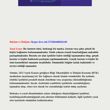
Reklam ve İletişim:
Skype: live:.cid.575569c608265c69
Yasal Uyarı:
Bu internet sitesi, herhangi bir marka, kurum veya şahıs şirketi ile
hiçbir bağlantısı bulunmamaktadır. Sitede yalnızca kendi hazırladığımız makaleler
paylaşılmaktadır. Burada yer alan içerikler haber niteliği taşımamakta olup, gerçek
kurum ve kişiler hakkında paylaşım yapılmamaktadır. Gerçek kurum ve kişiler ile
isim benzerlikleri tamamen tesadüfidir. Sitemizdeki bilgiler taslak halindedir ve
tavsiye niteliği taşımazlar.
Sitemiz, 5651 Sayılı Kanun gereğince Bilgi Teknolojileri ve İletişim Kurumu (BTK)
tarafından onaylanmış bir Yer Sağlayıcı olarak hizmet vermektedir. Bu nedenle,
sitedeki içerikleri proaktif olarak denetleme veya araştırma yükümlülüğümüz
bulunmamaktadır. Ancak, üyelerimiz yazdıkları içeriklerin sorumluluğunu
taşımakta olup, siteye üye olarak bu sorumluluğu kabul etmiş sayılırlar.
Hukuka ve yasal düzenlemelere aykırı olduğunu düşündüğünüz içerikleri,
backlinkpanelicomtr@gmail.com
adresine bildirmeniz halinde, ilgili içerikler yasal
süre içerisinde sitemizden kaldırılacaktır.