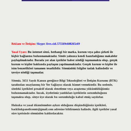
Reklam ve İletişim:
Skype: live:.cid.575569c608265c69
Yasal Uyarı:
Bu internet sitesi, herhangi bir marka, kurum veya şahıs şirketi ile
hiçbir bağlantısı bulunmamaktadır. Sitede yalnızca kendi hazırladığımız makaleler
paylaşılmaktadır. Burada yer alan içerikler haber niteliği taşımamakta olup, gerçek
kurum ve kişiler hakkında paylaşım yapılmamaktadır. Gerçek kurum ve kişiler ile
isim benzerlikleri tamamen tesadüfidir. Sitemizdeki bilgiler taslak halindedir ve
tavsiye niteliği taşımazlar.
Sitemiz, 5651 Sayılı Kanun gereğince Bilgi Teknolojileri ve İletişim Kurumu (BTK)
tarafından onaylanmış bir Yer Sağlayıcı olarak hizmet vermektedir. Bu nedenle,
sitedeki içerikleri proaktif olarak denetleme veya araştırma yükümlülüğümüz
bulunmamaktadır. Ancak, üyelerimiz yazdıkları içeriklerin sorumluluğunu
taşımakta olup, siteye üye olarak bu sorumluluğu kabul etmiş sayılırlar.
Hukuka ve yasal düzenlemelere aykırı olduğunu düşündüğünüz içerikleri,
backlinkpanelicomtr@gmail.com
adresine bildirmeniz halinde, ilgili içerikler yasal
süre içerisinde sitemizden kaldırılacaktır.