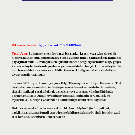
Reklam ve İletişim:
Skype: live:.cid.575569c608265c69
Yasal Uyarı:
Bu internet sitesi, herhangi bir marka, kurum veya şahıs şirketi ile
hiçbir bağlantısı bulunmamaktadır. Sitede yalnızca kendi hazırladığımız makaleler
paylaşılmaktadır. Burada yer alan içerikler haber niteliği taşımamakta olup, gerçek
kurum ve kişiler hakkında paylaşım yapılmamaktadır. Gerçek kurum ve kişiler ile
isim benzerlikleri tamamen tesadüfidir. Sitemizdeki bilgiler taslak halindedir ve
tavsiye niteliği taşımazlar.
Sitemiz, 5651 Sayılı Kanun gereğince Bilgi Teknolojileri ve İletişim Kurumu (BTK)
tarafından onaylanmış bir Yer Sağlayıcı olarak hizmet vermektedir. Bu nedenle,
sitedeki içerikleri proaktif olarak denetleme veya araştırma yükümlülüğümüz
bulunmamaktadır. Ancak, üyelerimiz yazdıkları içeriklerin sorumluluğunu
taşımakta olup, siteye üye olarak bu sorumluluğu kabul etmiş sayılırlar.
Hukuka ve yasal düzenlemelere aykırı olduğunu düşündüğünüz içerikleri,
backlinkpanelicomtr@gmail.com
adresine bildirmeniz halinde, ilgili içerikler yasal
süre içerisinde sitemizden kaldırılacaktır.