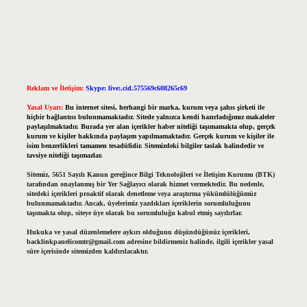
Reklam ve İletişim:
Skype: live:.cid.575569c608265c69
Yasal Uyarı:
Bu internet sitesi, herhangi bir marka, kurum veya şahıs şirketi ile
hiçbir bağlantısı bulunmamaktadır. Sitede yalnızca kendi hazırladığımız makaleler
paylaşılmaktadır. Burada yer alan içerikler haber niteliği taşımamakta olup, gerçek
kurum ve kişiler hakkında paylaşım yapılmamaktadır. Gerçek kurum ve kişiler ile
isim benzerlikleri tamamen tesadüfidir. Sitemizdeki bilgiler taslak halindedir ve
tavsiye niteliği taşımazlar.
Sitemiz, 5651 Sayılı Kanun gereğince Bilgi Teknolojileri ve İletişim Kurumu (BTK)
tarafından onaylanmış bir Yer Sağlayıcı olarak hizmet vermektedir. Bu nedenle,
sitedeki içerikleri proaktif olarak denetleme veya araştırma yükümlülüğümüz
bulunmamaktadır. Ancak, üyelerimiz yazdıkları içeriklerin sorumluluğunu
taşımakta olup, siteye üye olarak bu sorumluluğu kabul etmiş sayılırlar.
Hukuka ve yasal düzenlemelere aykırı olduğunu düşündüğünüz içerikleri,
backlinkpanelicomtr@gmail.com
adresine bildirmeniz halinde, ilgili içerikler yasal
süre içerisinde sitemizden kaldırılacaktır.