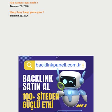
Asal çarpan sayısı nedir ?
Temmuz 25, 2026
Hangi burç hangi gruba girer ?
Temmuz 22, 2026