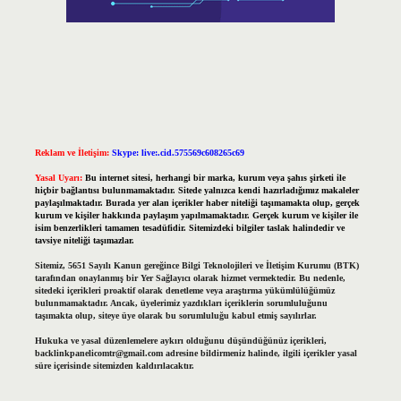
Reklam ve İletişim:
Skype: live:.cid.575569c608265c69
Yasal Uyarı:
Bu internet sitesi, herhangi bir marka, kurum veya şahıs şirketi ile
hiçbir bağlantısı bulunmamaktadır. Sitede yalnızca kendi hazırladığımız makaleler
paylaşılmaktadır. Burada yer alan içerikler haber niteliği taşımamakta olup, gerçek
kurum ve kişiler hakkında paylaşım yapılmamaktadır. Gerçek kurum ve kişiler ile
isim benzerlikleri tamamen tesadüfidir. Sitemizdeki bilgiler taslak halindedir ve
tavsiye niteliği taşımazlar.
Sitemiz, 5651 Sayılı Kanun gereğince Bilgi Teknolojileri ve İletişim Kurumu (BTK)
tarafından onaylanmış bir Yer Sağlayıcı olarak hizmet vermektedir. Bu nedenle,
sitedeki içerikleri proaktif olarak denetleme veya araştırma yükümlülüğümüz
bulunmamaktadır. Ancak, üyelerimiz yazdıkları içeriklerin sorumluluğunu
taşımakta olup, siteye üye olarak bu sorumluluğu kabul etmiş sayılırlar.
Hukuka ve yasal düzenlemelere aykırı olduğunu düşündüğünüz içerikleri,
backlinkpanelicomtr@gmail.com
adresine bildirmeniz halinde, ilgili içerikler yasal
süre içerisinde sitemizden kaldırılacaktır.